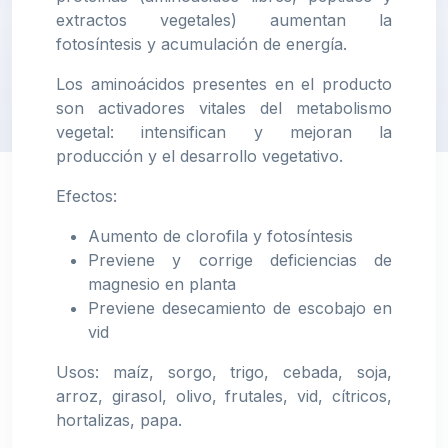
extractos vegetales) aumentan la
fotosíntesis y acumulación de energía.
Los aminoácidos presentes en el producto
son activadores vitales del metabolismo
vegetal: intensifican y mejoran la
producción y el desarrollo vegetativo.
Efectos:
Aumento de clorofila y fotosíntesis
Previene y corrige deficiencias de
magnesio en planta
Previene desecamiento de escobajo en
vid
Usos: maíz, sorgo, trigo, cebada, soja,
arroz, girasol, olivo, frutales, vid, cítricos,
hortalizas, papa.