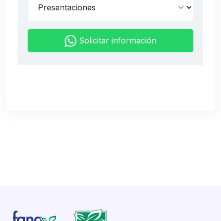
Solicitar información