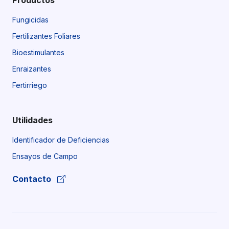
Productos
Fungicidas
Fertilizantes Foliares
Bioestimulantes
Enraizantes
Fertirriego
Utilidades
Identificador de Deficiencias
Ensayos de Campo
Contacto