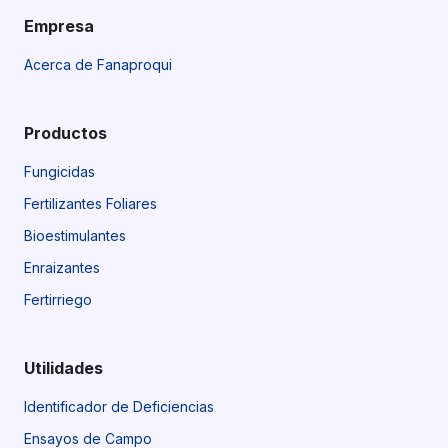
Empresa
Acerca de Fanaproqui
Productos
Fungicidas
Fertilizantes Foliares
Bioestimulantes
Enraizantes
Fertirriego
Utilidades
Identificador de Deficiencias
Ensayos de Campo