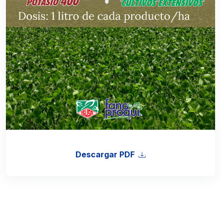
Descargar PDF