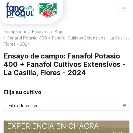
Fanaproqui
Ensayos
Soja
Fanafol Potasio 400 + Fanafol Cultivos Extensivos - La Casilla,
Flores - 2024
Ensayo de campo: Fanafol Potasio
400 + Fanafol Cultivos Extensivos -
La Casilla, Flores - 2024
Elija su cultivo
Filtro de cultivos