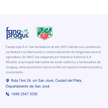
Fanaproqui S.A. fue fundada en el año 1951. Desde sus comienzos,
se dedicó a la fabricación y comercialización de fungicidas para la
agricultura. En 1997, fue adquirida por Industria Sulfúrica S.A.
(ISUSA), el principal fabricante de ácido sulfúrico y fertilizantes de
Uruguay, esta asociación marcó un hito en nuestra modernización y
crecimiento.
Ruta 1 km 24. s/n San José, Ciudad del Plata,
Departamento de San José
+598 2347 2035